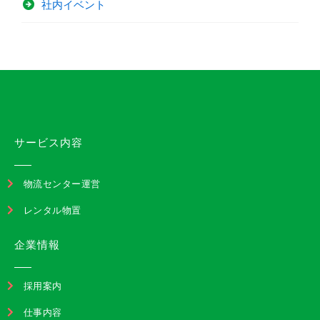
社内イベント
サービス内容
物流センター運営
レンタル物置
企業情報
採用案内
仕事内容