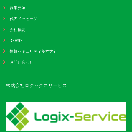
募集要項
代表メッセージ
会社概要
DX戦略
情報セキュリティ基本方針
お問い合わせ
株式会社ロジックスサービス