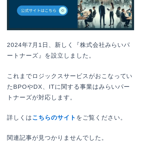
2024年7月1日、新しく『株式会社みらいパ
ートナーズ』を設立しました。
これまでロジックスサービスがおこなってい
たBPOやDX、ITに関する事業はみらいパー
トナーズが対応します。
詳しくは
こちらのサイト
をご覧ください。
関連記事が見つかりませんでした。